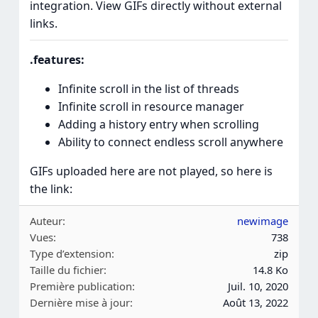
integration. View GIFs directly without external
links.
.features:
Infinite scroll in the list of threads
Infinite scroll in resource manager
Adding a history entry when scrolling
Ability to connect endless scroll anywhere
GIFs uploaded here are not played, so here is
the link:
Auteur
newimage
Vues
738
Type d’extension
zip
Taille du fichier
14.8 Ko
Première publication
Juil. 10, 2020
Dernière mise à jour
Août 13, 2022