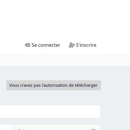
Se connecter
S'inscrire
Vous n'avez pas l'autorisation de télécharger