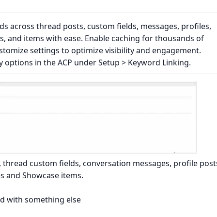
s across thread posts, custom fields, messages, profiles,
es, and items with ease. Enable caching for thousands of
tomize settings to optimize visibility and engagement.
y options in the ACP under Setup > Keyword Linking.
, thread custom fields, conversation messages, profile post
es and Showcase items.
d with something else