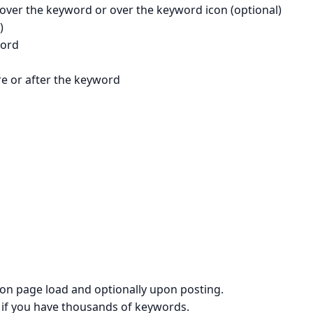
 over the keyword or over the keyword icon (optional)
)
word
re or after the keyword
 on page load and optionally upon posting.
e if you have thousands of keywords.