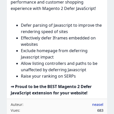
performance and customer shopping
experience with Magento 2 Defer JavaScript!
Defer parsing of Javascript to improve the
rendering speed of sites
Effectively defer Iframes embedded on
websites
Exclude homepage from deferring
Javascript impact
Allow listing controllers and paths to be
unaffected by deferring Javascript
Raise your ranking on SERPs
⇒ Proud to be the BEST Magento 2 Defer
JavaScript extension for your website!
Auteur
neasel
Vues
683