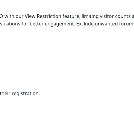
 with our View Restriction feature, limiting visitor counts 
strations for better engagement. Exclude unwanted forum
their registration.