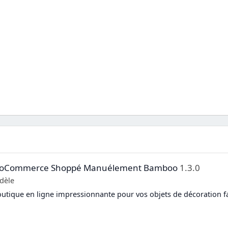
 WooCommerce Shoppé Manuélement Bamboo
1.3.0
dèle
utique en ligne impressionnante pour vos objets de décoration f