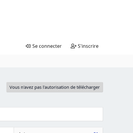
Se connecter
S'inscrire
Vous n'avez pas l'autorisation de télécharger